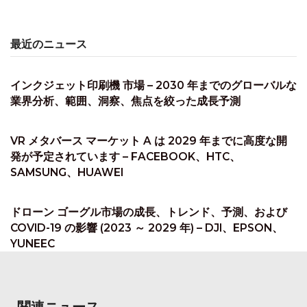
最近のニュース
インクジェット印刷機 市場 – 2030 年までのグローバルな
業界分析、範囲、洞察、焦点を絞った成長予測
VR メタバース マーケット A は 2029 年までに高度な開
発が予定されています – FACEBOOK、HTC、
SAMSUNG、HUAWEI
ドローン ゴーグル市場の成長、トレンド、予測、および
COVID-19 の影響 (2023 ～ 2029 年) – DJI、EPSON、
YUNEEC