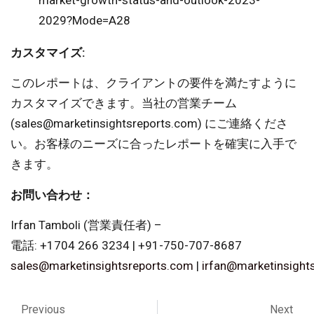
2029?Mode=A28
カスタマイズ:
このレポートは、クライアントの要件を満たすように
カスタマイズできます。当社の営業チーム
(
sales@marketinsightsreports.com
) にご連絡くださ
い。お客様のニーズに合ったレポートを確実に入手で
きます。
お問い合わせ：
Irfan Tamboli (営業責任者) –
電話: +1704 266 3234 | +91-750-707-8687
sales@marketinsightsreports.com
|
irfan@marketinsight
Previous
Next