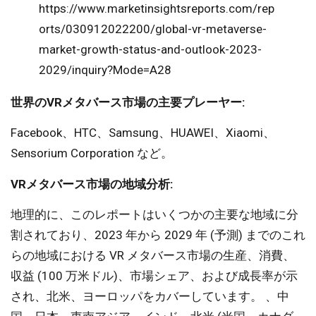
https://www.marketinsightsreports.com/rep
orts/030912022200/global-vr-metaverse-
market-growth-status-and-outlook-2023-
2029/inquiry?Mode=A28
世界のVRメタバース市場の主要プレーヤー
:
Facebook、HTC、Samsung、HUAWEI、Xiaomi、
Sensorium Corporation など。
VRメタバース市場の地域分析:
地理的に、このレポートはいくつかの主要な地域に分
割されており、2023 年から 2029 年 (予測) までのこれ
らの地域における VR メタバース市場の生産、消費、
収益 (100 万米ドル)、市場シェア、および成長率が示
され、北米、ヨーロッパをカバーしています。 、中