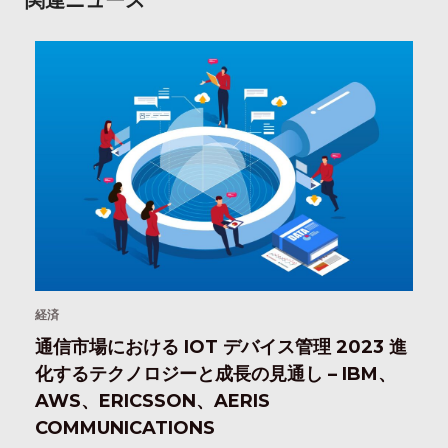
関連ニュース
経済
通信市場における IOT デバイス管理 2023 進
化するテクノロジーと成長の見通し – IBM、
AWS、ERICSSON、AERIS
COMMUNICATIONS