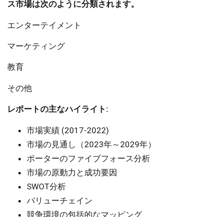
ス市場は次のように分類されます。
エンターテイメント
マーケティング
教育
その他
レポートの主なハイライト:
市場実績 (2017-2022)
市場の見通し（2023年～2029年）
ポーターのファイブフォース分析
市場の原動力と成功要因
SWOT分析
バリューチェイン
競争環境の包括的なマッピング