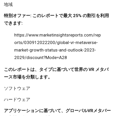
地域
特別オファー: このレポートで最大 25% の割引を利用
できます:
https://www.marketinsightsreports.com/rep
orts/030912022200/global-vr-metaverse-
market-growth-status-and-outlook-2023-
2029/discount?Mode=A28
このレポートは、タイプに基づいて世界の VR メタバ
ース市場を分類します。
ソフトウェア
ハードウェア
アプリケーションに基づいて、グローバルVRメタバー