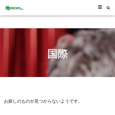
国際
お探しのものが見つからないようです。