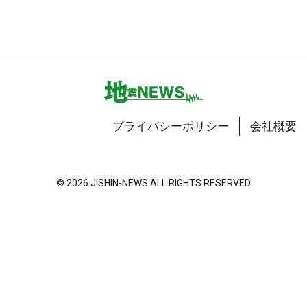
プライバシーポリシー
会社概要
© 2026 JISHIN-NEWS ALL RIGHTS RESERVED