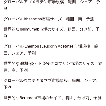
グローバルアゴメラチン市場規模、範囲、シェア、予
測
グローバルIrbesartan市場サイズ、範囲、商、予測
世界的なIpilimumab市場のサイズ、範囲、分け前、予
測
グローバル Enanton (Leucorin Acetate) 市場規模、範
囲、シェア、予測
世界的なB型肝炎ヒト免疫グロブリン市場のサイズ、範
囲、商、予測
グローバルウステキヌマブ市場規模、範囲、シェア、
予測
世界的なBeraprost市場のサイズ、範囲、分け前、予測