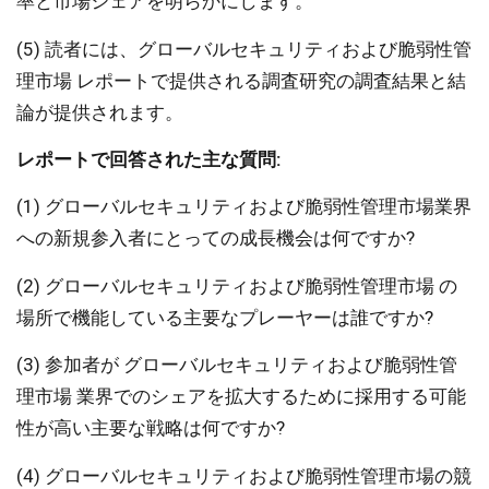
率と市場シェアを明らかにします。
(5) 読者には、グローバルセキュリティおよび脆弱性管
理市場 レポートで提供される調査研究の調査結果と結
論が提供されます。
レポートで回答された主な質問:
(1) グローバルセキュリティおよび脆弱性管理市場業界
への新規参入者にとっての成長機会は何ですか?
(2) グローバルセキュリティおよび脆弱性管理市場 の
場所で機能している主要なプレーヤーは誰ですか?
(3) 参加者が グローバルセキュリティおよび脆弱性管
理市場 業界でのシェアを拡大するために採用する可能
性が高い主要な戦略は何ですか?
(4) グローバルセキュリティおよび脆弱性管理市場の競