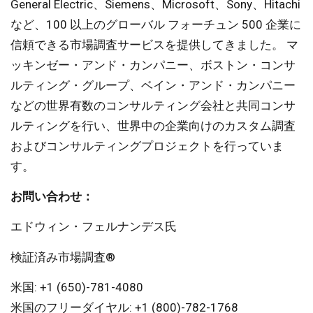
General Electric、Siemens、Microsoft、Sony、Hitachi
など、100 以上のグローバル フォーチュン 500 企業に
信頼できる市場調査サービスを提供してきました。 マ
ッキンゼー・アンド・カンパニー、ボストン・コンサ
ルティング・グループ、ベイン・アンド・カンパニー
などの世界有数のコンサルティング会社と共同コンサ
ルティングを行い、世界中の企業向けのカスタム調査
およびコンサルティングプロジェクトを行っていま
す。
お問い合わせ：
エドウィン・フェルナンデス氏
検証済み市場調査®
米国: +1 (650)-781-4080
米国のフリーダイヤル: +1 (800)-782-1768