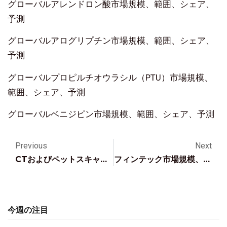
グローバルアレンドロン酸市場規模、範囲、シェア、
予測
グローバルアログリプチン市場規模、範囲、シェア、
予測
グローバルプロピルチオウラシル（PTU）市場規模、
範囲、シェア、予測
グローバルベニジピン市場規模、範囲、シェア、予測
Previous
Next
CTおよびペットスキャナー 市場 サイズ – 世界の業界分析、成長、シェア、トレンド、機会、および予測 2023-2030
フィンテック市場規模、シェア、分析、レポート 2023-2028
今週の注目