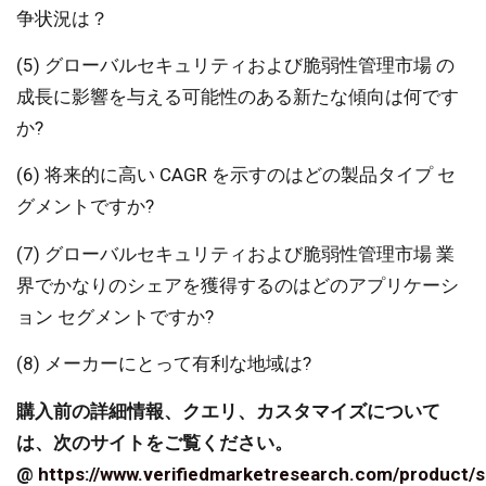
争状況は？
(5) グローバルセキュリティおよび脆弱性管理市場 の
成長に影響を与える可能性のある新たな傾向は何です
か?
(6) 将来的に高い CAGR を示すのはどの製品タイプ セ
グメントですか?
(7) グローバルセキュリティおよび脆弱性管理市場 業
界でかなりのシェアを獲得するのはどのアプリケーシ
ョン セグメントですか?
(8) メーカーにとって有利な地域は?
購入前の詳細情報、クエリ、カスタマイズについて
は、次のサイトをご覧ください。
@
https://www.verifiedmarketresearch.com/product/s