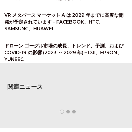
VR メタバース マーケット A は 2029 年までに高度な開
発が予定されています – FACEBOOK、HTC、
SAMSUNG、HUAWEI
ドローン ゴーグル市場の成長、トレンド、予測、および
COVID-19 の影響 (2023 ～ 2029 年) – DJI、EPSON、
YUNEEC
関連ニュース