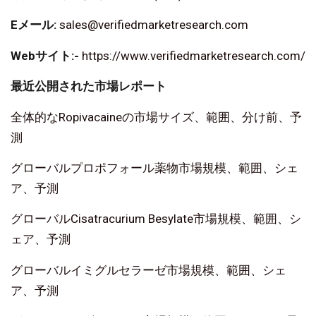
Eメール:
sales@verifiedmarketresearch.com
Webサイト:-
https://www.verifiedmarketresearch.com/
最近公開された市場レポート
全体的なRopivacaineの市場サイズ、範囲、分け前、予
測
グローバルプロポフォール薬物市場規模、範囲、シェ
ア、予測
グローバルCisatracurium Besylate市場規模、範囲、シ
ェア、予測
グローバルイミグルセラーゼ市場規模、範囲、シェ
ア、予測