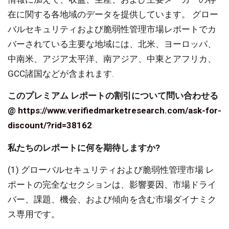
在に関する各地域のデータを提供しています。 グロー
バルセキュリティおよび脆弱性管理市場レポートでカ
バーされている主要な地域には、北米、ヨーロッパ、
中南米、アジア太平洋、南アジア、中東とアフリカ、
GCC諸国などが含まれます.
このプレミアム レポートの割引について問い合わせる
@
https://www.verifiedmarketresearch.com/ask-for-
discount/?rid=38162
私たちのレポートに何を期待しますか?
(1) グローバルセキュリティおよび脆弱性管理市場 レ
ポートの完全なセクションは、影響要因、市場ドライ
バー、課題、機会、および傾向を含む市場ダイナミク
ス専用です。