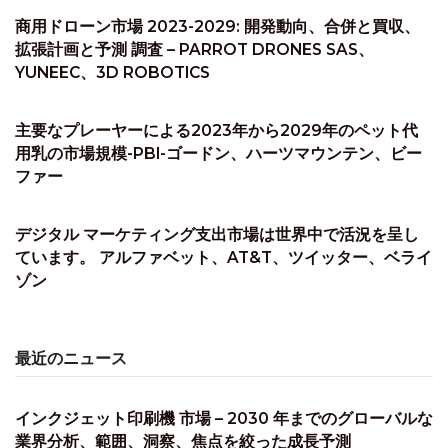
商用ドローン市場 2023-2029: 開発動向、合併と買収、
拡張計画と予測 調査 – PARROT DRONES SAS、
YUNEEC、3D ROBOTICS
主要なプレーヤーによる2023年から2029年のペット代
用乳の市場規模-PBI-ゴードン、ハーツマウンテン、ビー
ファー
デジタル マーケティング支出市場は世界中で活況を呈し
ています。 アルファベット、AT&T、ツイッター、ベライ
ゾン
最近のニュース
インクジェット印刷機 市場 – 2030 年までのグローバルな
業界分析、範囲、洞察、焦点を絞った成長予測