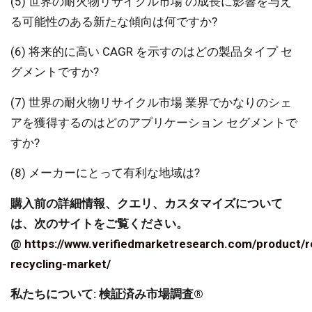
(5) 世界の耐火物リサイクル市場 の成長に影響を与え
る可能性のある新たな傾向は何ですか?
(6) 将来的に高い CAGR を示すのはどの製品タイプ セ
グメントですか?
(7) 世界の耐火物リサイクル市場 業界でかなりのシェ
アを獲得するのはどのアプリケーション セグメントで
すか?
(8) メーカーにとって有利な地域は?
購入前の詳細情報、クエリ、カスタマイズについて
は、次のサイトをご覧ください。
@
https://www.verifiedmarketresearch.com/product/r
recycling-market/
私たちについて: 検証済み市場調査®