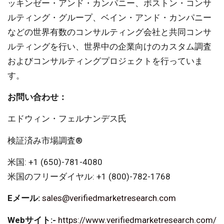
ッキンゼー・アンド・カンパニー、ボストン・コンサ
ルティング・グループ、ベイン・アンド・カンパニー
などの世界有数のコンサルティング会社と共同コンサ
ルティングを行い、世界中の企業向けのカスタム調査
およびコンサルティングプロジェクトを行っていま
す。
お問い合わせ：
エドウィン・フェルナンデス氏
検証済み市場調査®
米国: +1 (650)-781-4080
米国のフリーダイヤル: +1 (800)-782-1768
Eメール:
sales@verifiedmarketresearch.com
Webサイト:-
https://www.verifiedmarketresearch.com/