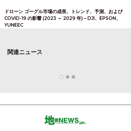
ドローン ゴーグル市場の成長、トレンド、予測、および
COVID-19 の影響 (2023 ～ 2029 年) – DJI、EPSON、
YUNEEC
関連ニュース