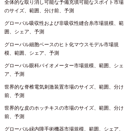
全体的な取り消し可能な予備充填可能なスポイト市場
のサイズ、範囲、分け前、予測
グローバル吸収性および非吸収性縫合糸市場規模、範
囲、シェア、予測
グローバル細胞ベースのヒト化マウスモデル市場規
模、範囲、シェア、予測
グローバル眼科バイオメーター市場規模、範囲、シェ
ア、予測
世界的な脊椎電気刺激装置市場のサイズ、範囲、分け
前、予測
世界的な皮のホッチキスの市場のサイズ、範囲、分け
前、予測
グローバル緑内障手術機器市場規模、範囲、シェア、