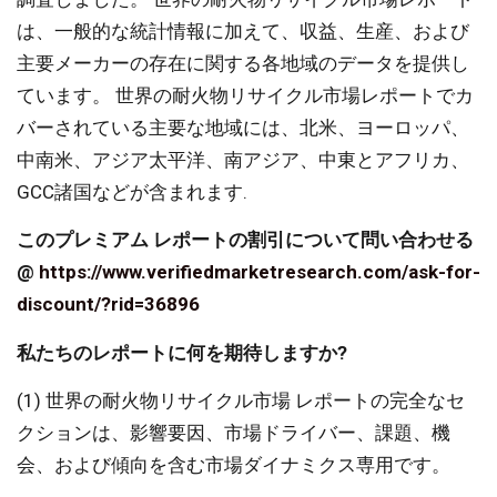
は、一般的な統計情報に加えて、収益、生産、および
主要メーカーの存在に関する各地域のデータを提供し
ています。 世界の耐火物リサイクル市場レポートでカ
バーされている主要な地域には、北米、ヨーロッパ、
中南米、アジア太平洋、南アジア、中東とアフリカ、
GCC諸国などが含まれます.
このプレミアム レポートの割引について問い合わせる
@
https://www.verifiedmarketresearch.com/ask-for-
discount/?rid=36896
私たちのレポートに何を期待しますか?
(1) 世界の耐火物リサイクル市場 レポートの完全なセ
クションは、影響要因、市場ドライバー、課題、機
会、および傾向を含む市場ダイナミクス専用です。