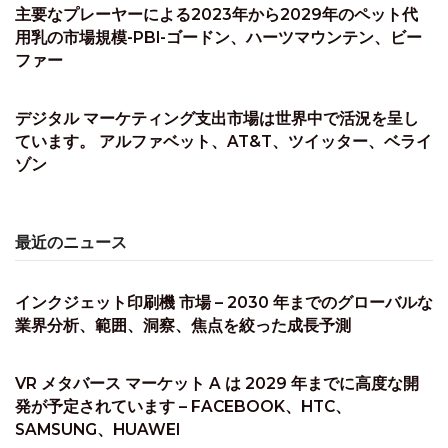
主要なプレーヤーによる2023年から2029年のペット代
用乳の市場規模-PBI-ゴードン、ハーツマウンテン、ビー
ファー
デジタル マーケティング支出市場は世界中で活況を呈し
ています。 アルファベット、AT&T、ツイッター、ベライ
ゾン
最近のニュース
インクジェット印刷機 市場 – 2030 年までのグローバルな
業界分析、範囲、洞察、焦点を絞った成長予測
VR メタバース マーケット A は 2029 年までに高度な開
発が予定されています – FACEBOOK、HTC、
SAMSUNG、HUAWEI